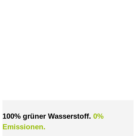
100% grüner Wasserstoff.
0%
Emissionen.