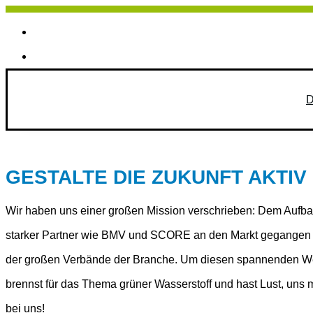
D
GESTALTE DIE ZUKUNFT AKTIV 
Wir haben uns einer großen Mission verschrieben: Dem Aufbau
starker Partner wie BMV und SCORE an den Markt gegangen und
der großen Verbände der Branche. Um diesen spannenden Weg 
brennst für das Thema grüner Wasserstoff und hast Lust, uns
bei uns!