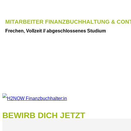
MITARBEITER FINANZBUCHHALTUNG & CONT
Frechen, Vollzeit // abgeschlossenes Studium
BEWIRB DICH JETZT